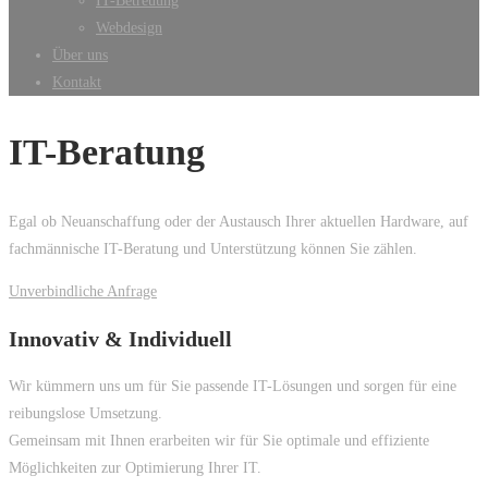
IT-Betreuung
Webdesign
Über uns
Kontakt
IT-Beratung
Egal ob Neuanschaffung oder der Austausch Ihrer aktuellen Hardware, auf
fachmännische IT-Beratung und Unterstützung können Sie zählen.
Unverbindliche Anfrage
Innovativ & Individuell
Wir kümmern uns um für Sie passende IT-Lösungen und sorgen für eine
reibungslose Umsetzung.
Gemeinsam mit Ihnen erarbeiten wir für Sie optimale und effiziente
Möglichkeiten zur Optimierung Ihrer IT.