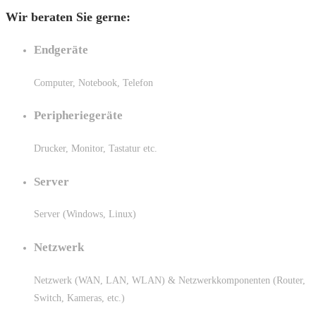
Wir beraten Sie gerne:
Endgeräte
Computer, Notebook, Telefon
Peripheriegeräte
Drucker, Monitor, Tastatur etc.
Server
Server (Windows, Linux)
Netzwerk
Netzwerk (WAN, LAN, WLAN) & Netzwerkkomponenten (Router,
Switch, Kameras, etc.)