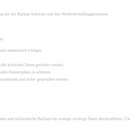
 mit der Backup-Software und den Wiederherstellungsprozessen.
st:
 und automatisch erfolgen.
 alle kritischen Daten gesichert werden.
alen Katastrophen zu schützen.
erschlüsselt und sicher gespeichert werden.
 Daten und wöchentliche Backups für weniger wichtige Daten durchzuführen. Ein