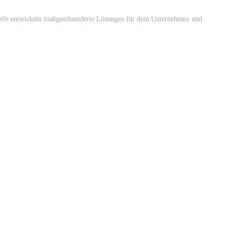
n. Wir entwickeln maßgeschneiderte Lösungen für dein Unternehmen und