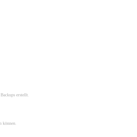
Backups erstellt.
en können.