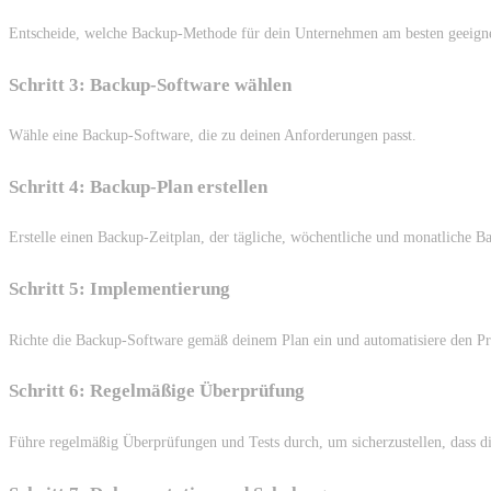
Entscheide, welche Backup-Methode für dein Unternehmen am besten geeignet 
Schritt 3: Backup-Software wählen
Wähle eine Backup-Software, die zu deinen Anforderungen passt.
Schritt 4: Backup-Plan erstellen
Erstelle einen Backup-Zeitplan, der tägliche, wöchentliche und monatliche B
Schritt 5: Implementierung
Richte die Backup-Software gemäß deinem Plan ein und automatisiere den Proz
Schritt 6: Regelmäßige Überprüfung
Führe regelmäßig Überprüfungen und Tests durch, um sicherzustellen, dass d