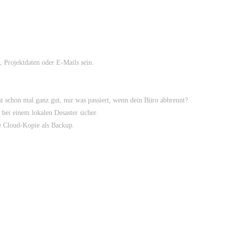
 Projektdaten oder E-Mails sein.
t schon mal ganz gut, nur was passiert, wenn dein Büro abbrennt?
 bei einem lokalen Desaster sicher.
ne Cloud-Kopie als Backup.