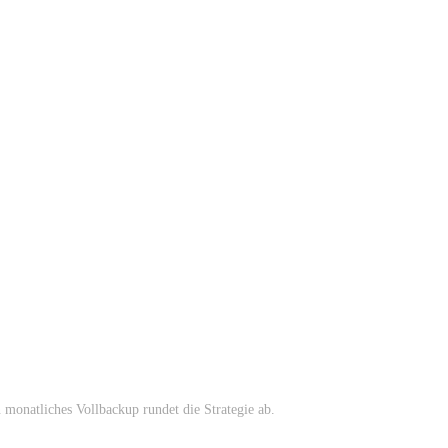
 monatliches Vollbackup rundet die Strategie ab.