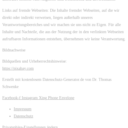
Links auf fremde Webseiten: Die Inhalte fremder Webseiten, auf die wir
direkt oder indirekt verweisen, liegen außerhalb unseres
Verantwortungsbereiches und wir machen sie uns nicht zu Eigen. Für alle
Inhalte und Nachteile, die aus der Nutzung der in den verlinkten Webseiten
aufrufbaren Informationen entstehen, übernehmen wir keine Verantwortung.
Bildnachweise
Bildquellen und Urheberrechtshinweise:
https://pixabay.com
Erstellt mit kostenlosem Datenschutz-Generator.de von Dr. Thomas
Schwenke
Facebook-f
Instagram
Xing
Phone
Envelope
Impressum
Datenschutz
Privatsphäre-Einstellungen ändern