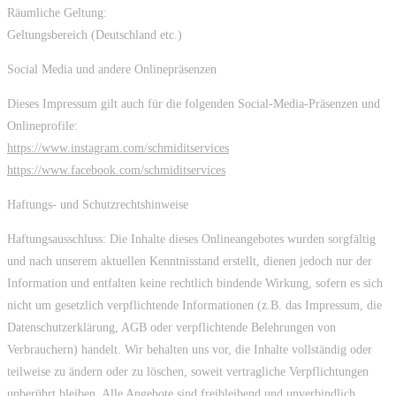
Räumliche Geltung:
Geltungsbereich (Deutschland etc.)
Social Media und andere Onlinepräsenzen
Dieses Impressum gilt auch für die folgenden Social-Media-Präsenzen und
Onlineprofile:
https://www.instagram.com/schmiditservices
https://www.facebook.com/schmiditservices
Haftungs- und Schutzrechtshinweise
Haftungsausschluss: Die Inhalte dieses Onlineangebotes wurden sorgfältig
und nach unserem aktuellen Kenntnisstand erstellt, dienen jedoch nur der
Information und entfalten keine rechtlich bindende Wirkung, sofern es sich
nicht um gesetzlich verpflichtende Informationen (z.B. das Impressum, die
Datenschutzerklärung, AGB oder verpflichtende Belehrungen von
Verbrauchern) handelt. Wir behalten uns vor, die Inhalte vollständig oder
teilweise zu ändern oder zu löschen, soweit vertragliche Verpflichtungen
unberührt bleiben. Alle Angebote sind freibleibend und unverbindlich.